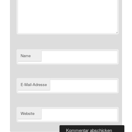
Name
E-Mail-Adresse
Website