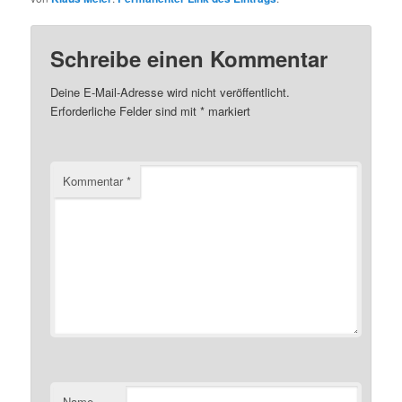
Schreibe einen Kommentar
Deine E-Mail-Adresse wird nicht veröffentlicht.
Erforderliche Felder sind mit
*
markiert
Kommentar
*
Name