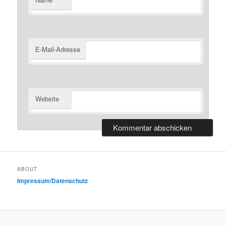
E-Mail-Adresse
Website
ABOUT
Impressum/Datenschutz