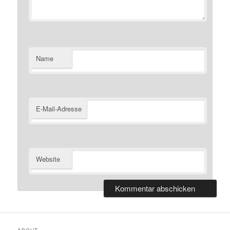
Name
E-Mail-Adresse
Website