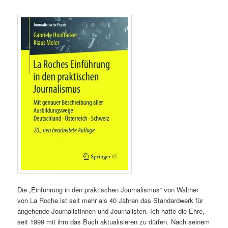
Die „Einführung in den praktischen Journalismus“ von Walther
von La Roche ist seit mehr als 40 Jahren das Standardwerk für
angehende Journalistinnen und Journalisten. Ich hatte die Ehre,
seit 1999 mit ihm das Buch aktualisieren zu dürfen. Nach seinem